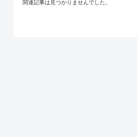
関連記事は見つかりませんでした。