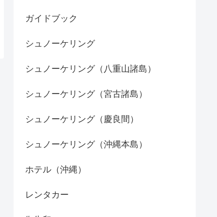
ガイドブック
シュノーケリング
シュノーケリング（八重山諸島）
シュノーケリング（宮古諸島）
シュノーケリング（慶良間）
シュノーケリング（沖縄本島）
ホテル（沖縄）
レンタカー