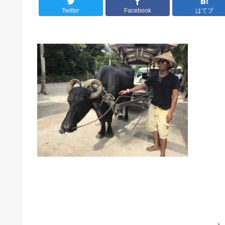
Twitter
Facebook
はてブ