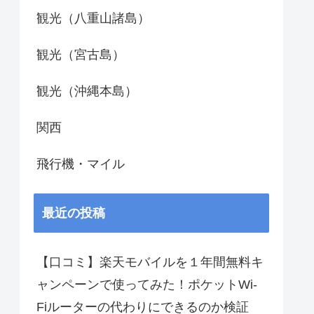
観光（八重山諸島）
観光（宮古島）
観光（沖縄本島）
関西
飛行機・マイル
最近の投稿
【口コミ】楽天モバイルを１年間無料キ
ャンペーンで使ってみた！ポケットWi-
Fiルーターの代わりにできるのか検証