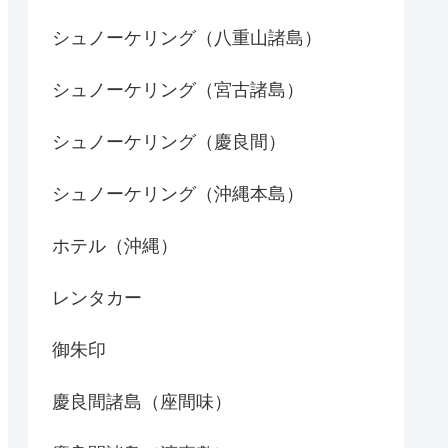
シュノーケリング（八重山諸島）
シュノーケリング（宮古諸島）
シュノーケリング（慶良間）
シュノーケリング（沖縄本島）
ホテル（沖縄）
レンタカー
御朱印
慶良間諸島（座間味）