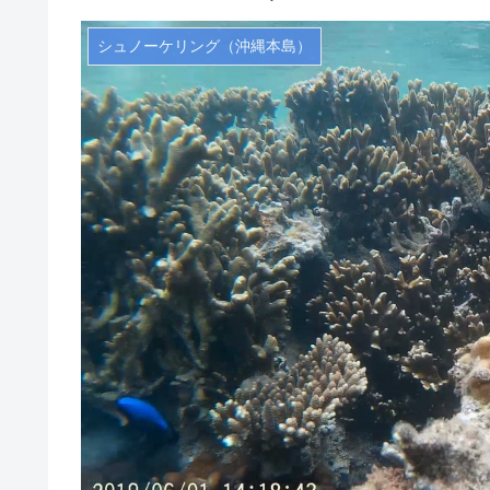
シュノーケリング（沖縄本島）