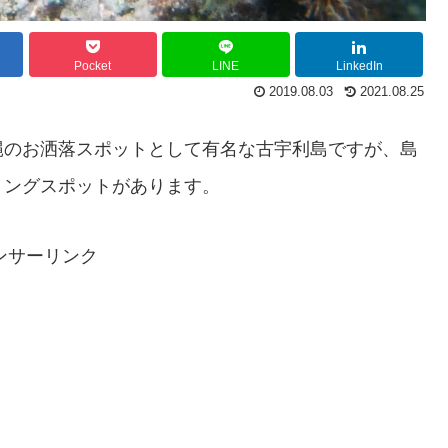
Pocket
LINE
LinkedIn
2019.08.03
2021.08.25
縄のお洒落スポットとして有名な古宇利島ですが、島
リングスポットがあります。
ンサーリンク