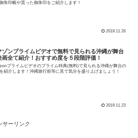
御朱印帳や貰った御朱印をご紹介します！
2019.11.26
マゾンプライムビデオで無料で見られる沖縄が舞台
映画全て紹介！おすすめ度を５段階評価！
azonプライムビデオのプライム特典(無料)で見られる沖縄が舞台の
を紹介します！沖縄旅行前等に見て気分を盛り上げましょう！
2019.11.23
ンサーリンク