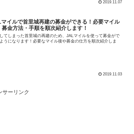
2019.11.07
ALマイルで首里城再建の募金ができる！必要マイル
、募金方法・手順を順次紹介します！
してしまった首里城の再建のため、JALマイルを使って募金がで
ようになります！必要なマイル後や募金の仕方を順次紹介しま
2019.11.03
ンサーリンク