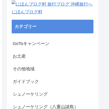
にほんブログ村
カテゴリー
GoToキャンペーン
お土産
その他地域
ガイドブック
シュノーケリング
シュノーケリング（八重山諸島）