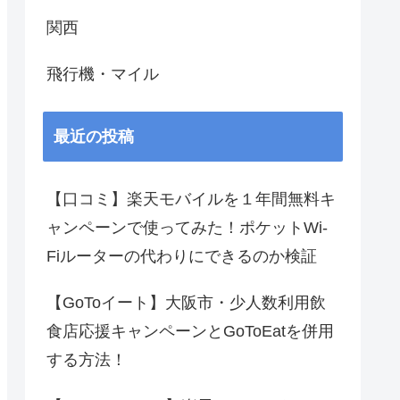
関西
飛行機・マイル
最近の投稿
【口コミ】楽天モバイルを１年間無料キ
ャンペーンで使ってみた！ポケットWi-
Fiルーターの代わりにできるのか検証
【GoToイート】大阪市・少人数利用飲
食店応援キャンペーンとGoToEatを併用
する方法！