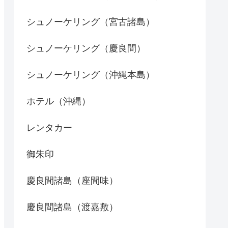
シュノーケリング（宮古諸島）
シュノーケリング（慶良間）
シュノーケリング（沖縄本島）
ホテル（沖縄）
レンタカー
御朱印
慶良間諸島（座間味）
慶良間諸島（渡嘉敷）