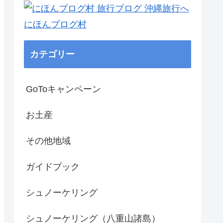
にほんブログ村
カテゴリー
GoToキャンペーン
お土産
その他地域
ガイドブック
シュノーケリング
シュノーケリング（八重山諸島）