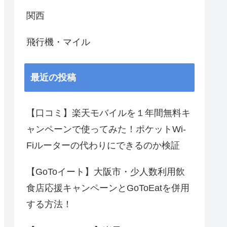
関西
飛行機・マイル
最近の投稿
【口コミ】楽天モバイルを１年間無料キ
ャンペーンで使ってみた！ポケットWi-
Fiルーターの代わりにできるのか検証
【GoToイート】大阪市・少人数利用飲
食店応援キャンペーンとGoToEatを併用
する方法！