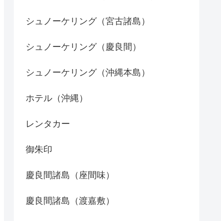
シュノーケリング（宮古諸島）
シュノーケリング（慶良間）
シュノーケリング（沖縄本島）
ホテル（沖縄）
レンタカー
御朱印
慶良間諸島（座間味）
慶良間諸島（渡嘉敷）