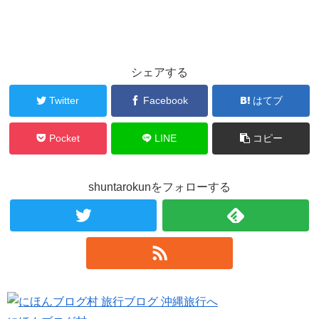
シェアする
Twitter
Facebook
はてブ
Pocket
LINE
コピー
shuntarokunをフォローする