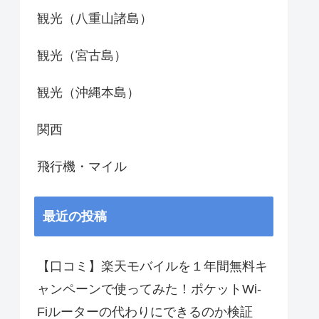
観光（八重山諸島）
観光（宮古島）
観光（沖縄本島）
関西
飛行機・マイル
最近の投稿
【口コミ】楽天モバイルを１年間無料キ
ャンペーンで使ってみた！ポケットWi-
Fiルーターの代わりにできるのか検証