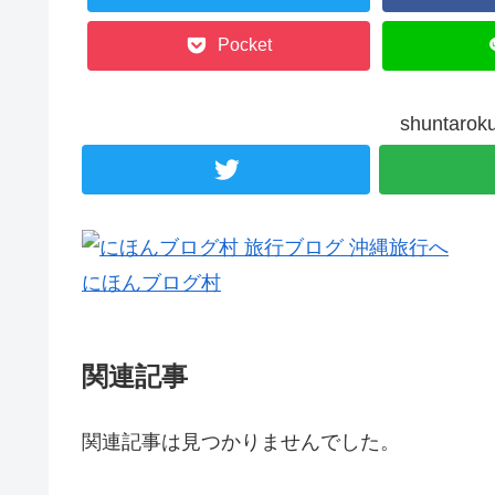
Pocket
shunta
にほんブログ村
関連記事
関連記事は見つかりませんでした。