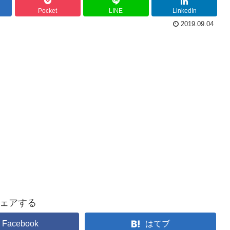
Pocket
LINE
LinkedIn
2019.09.04
ェアする
Facebook
はてブ