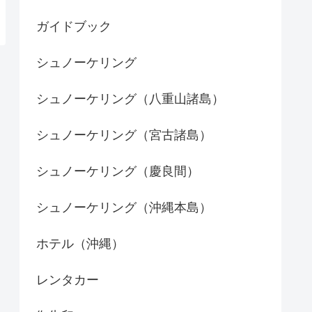
ガイドブック
シュノーケリング
シュノーケリング（八重山諸島）
シュノーケリング（宮古諸島）
シュノーケリング（慶良間）
シュノーケリング（沖縄本島）
ホテル（沖縄）
レンタカー