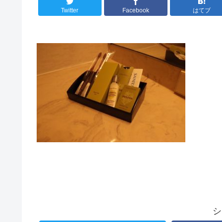
Twitter
Facebook
はてブ
シ