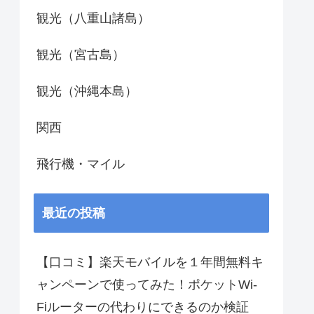
観光（八重山諸島）
観光（宮古島）
観光（沖縄本島）
関西
飛行機・マイル
最近の投稿
【口コミ】楽天モバイルを１年間無料キ
ャンペーンで使ってみた！ポケットWi-
Fiルーターの代わりにできるのか検証