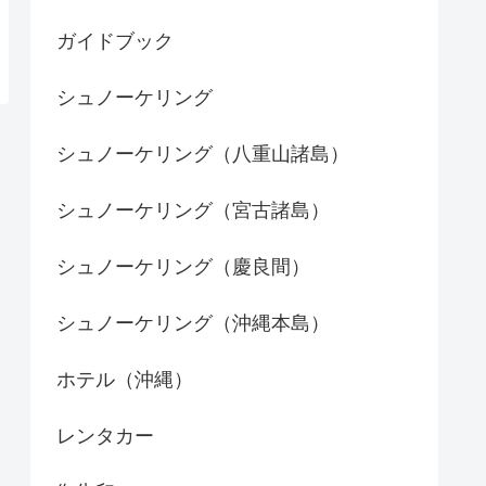
ガイドブック
シュノーケリング
シュノーケリング（八重山諸島）
シュノーケリング（宮古諸島）
シュノーケリング（慶良間）
シュノーケリング（沖縄本島）
ホテル（沖縄）
レンタカー