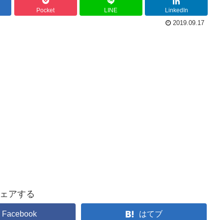
Pocket
LINE
LinkedIn
2019.09.17
ェアする
Facebook
はてブ