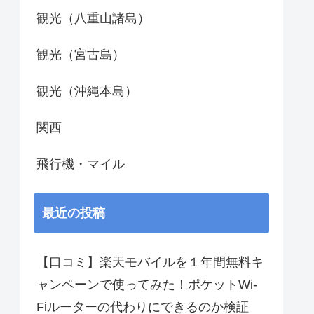
観光（八重山諸島）
観光（宮古島）
観光（沖縄本島）
関西
飛行機・マイル
最近の投稿
【口コミ】楽天モバイルを１年間無料キ
ャンペーンで使ってみた！ポケットWi-
Fiルーターの代わりにできるのか検証