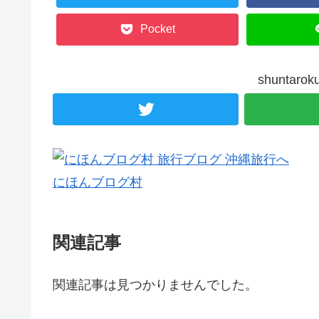
Pocket
shunta
にほんブログ村
関連記事
関連記事は見つかりませんでした。