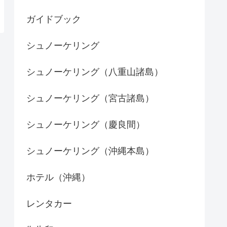
ガイドブック
シュノーケリング
シュノーケリング（八重山諸島）
シュノーケリング（宮古諸島）
シュノーケリング（慶良間）
シュノーケリング（沖縄本島）
ホテル（沖縄）
レンタカー