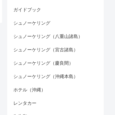
ガイドブック
シュノーケリング
シュノーケリング（八重山諸島）
シュノーケリング（宮古諸島）
シュノーケリング（慶良間）
シュノーケリング（沖縄本島）
ホテル（沖縄）
レンタカー