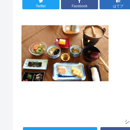
Twitter
Facebook
はてブ
シ