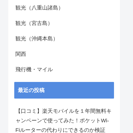
観光（八重山諸島）
観光（宮古島）
観光（沖縄本島）
関西
飛行機・マイル
最近の投稿
【口コミ】楽天モバイルを１年間無料キ
ャンペーンで使ってみた！ポケットWi-
Fiルーターの代わりにできるのか検証