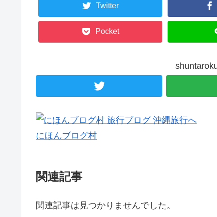
Twitter
Pocket
shunta
にほんブログ村
関連記事
関連記事は見つかりませんでした。