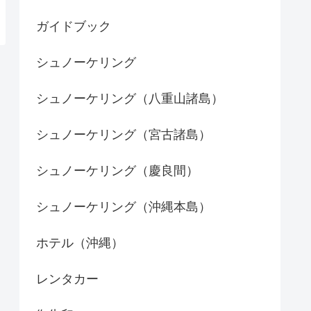
ガイドブック
シュノーケリング
シュノーケリング（八重山諸島）
シュノーケリング（宮古諸島）
シュノーケリング（慶良間）
シュノーケリング（沖縄本島）
ホテル（沖縄）
レンタカー