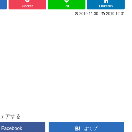
Pocket
LINE
LinkedIn
2019.11.30
2019.12.01
ェアする
Facebook
はてブ