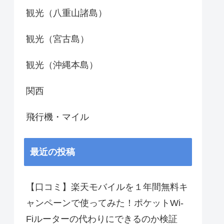
観光（八重山諸島）
観光（宮古島）
観光（沖縄本島）
関西
飛行機・マイル
最近の投稿
【口コミ】楽天モバイルを１年間無料キ
ャンペーンで使ってみた！ポケットWi-
Fiルーターの代わりにできるのか検証