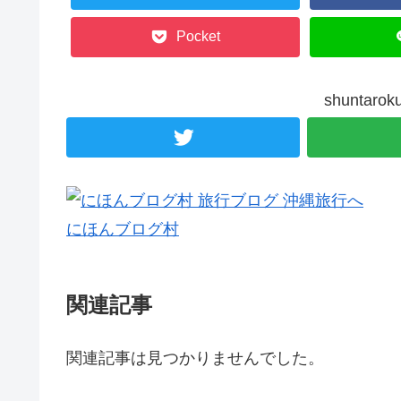
Pocket
shunta
にほんブログ村
関連記事
関連記事は見つかりませんでした。