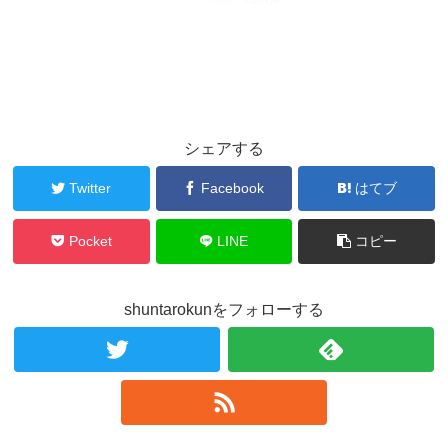
シェアする
Twitter
Facebook
はてブ
Pocket
LINE
コピー
shuntarokunをフォローする