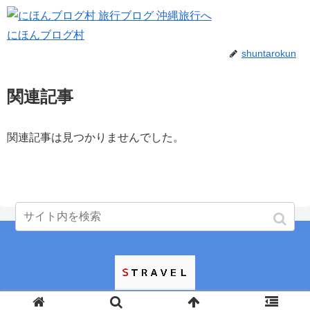
にほんブログ村
shuntarokun
関連記事
関連記事は見つかりませんでした。