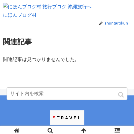
にほんブログ村
shuntarokun
関連記事
関連記事は見つかりませんでした。