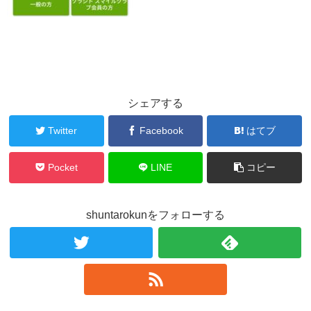
シェアする
Twitter
Facebook
はてブ
Pocket
LINE
コピー
shuntarokunをフォローする