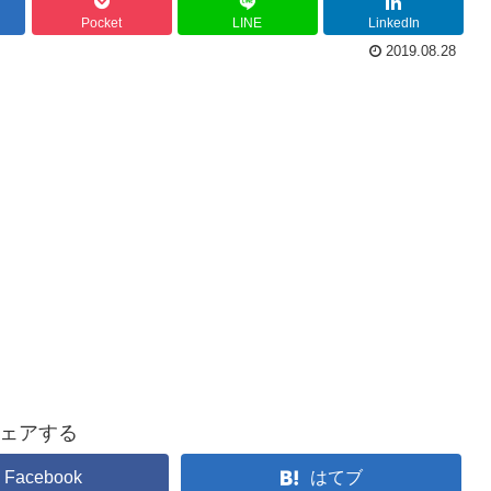
Pocket
LINE
LinkedIn
2019.08.28
ェアする
Facebook
はてブ