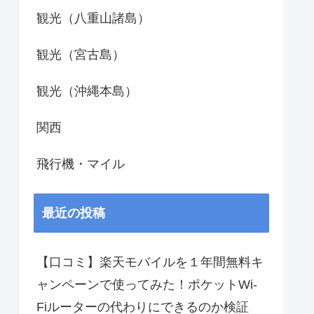
観光（八重山諸島）
観光（宮古島）
観光（沖縄本島）
関西
飛行機・マイル
最近の投稿
【口コミ】楽天モバイルを１年間無料キ
ャンペーンで使ってみた！ポケットWi-
Fiルーターの代わりにできるのか検証