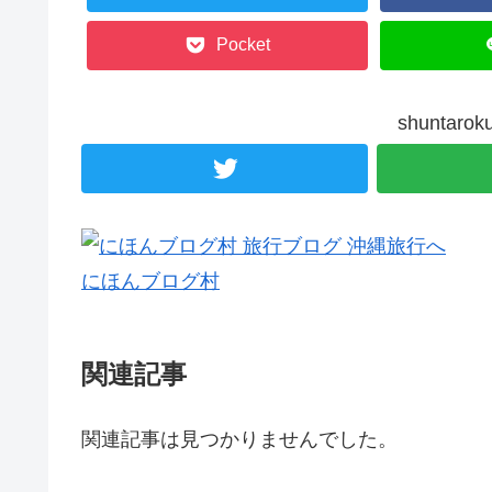
Pocket
shunta
にほんブログ村
関連記事
関連記事は見つかりませんでした。