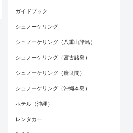
ガイドブック
シュノーケリング
シュノーケリング（八重山諸島）
シュノーケリング（宮古諸島）
シュノーケリング（慶良間）
シュノーケリング（沖縄本島）
ホテル（沖縄）
レンタカー