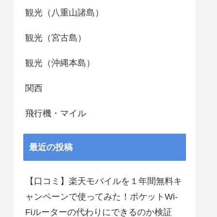
観光（八重山諸島）
観光（宮古島）
観光（沖縄本島）
関西
飛行機・マイル
最近の投稿
【口コミ】楽天モバイルを１年間無料キ
ャンペーンで使ってみた！ポケットWi-
Fiルーターの代わりにできるのか検証