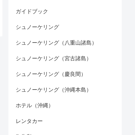
ガイドブック
シュノーケリング
シュノーケリング（八重山諸島）
シュノーケリング（宮古諸島）
シュノーケリング（慶良間）
シュノーケリング（沖縄本島）
ホテル（沖縄）
レンタカー