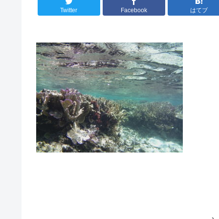
Twitter
Facebook
はてブ