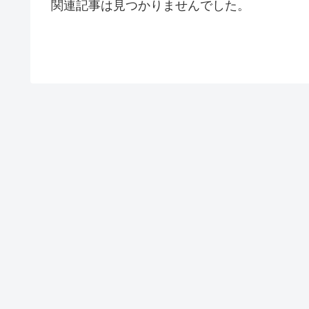
関連記事は見つかりませんでした。