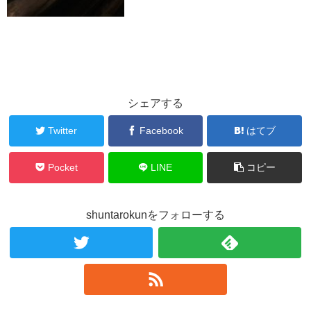
シェアする
Twitter
Facebook
はてブ
Pocket
LINE
コピー
shuntarokunをフォローする