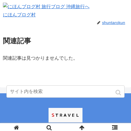
にほんブログ村
shuntarokun
関連記事
関連記事は見つかりませんでした。