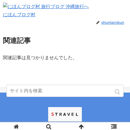
にほんブログ村
shuntarokun
関連記事
関連記事は見つかりませんでした。