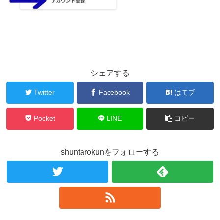
シェアする
Twitter
Facebook
はてブ
Pocket
LINE
コピー
shuntarokunをフォローする