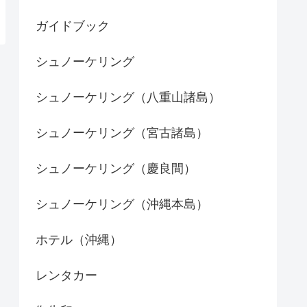
ガイドブック
シュノーケリング
シュノーケリング（八重山諸島）
シュノーケリング（宮古諸島）
シュノーケリング（慶良間）
シュノーケリング（沖縄本島）
ホテル（沖縄）
レンタカー