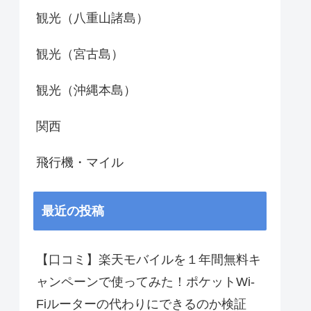
観光（八重山諸島）
観光（宮古島）
観光（沖縄本島）
関西
飛行機・マイル
最近の投稿
【口コミ】楽天モバイルを１年間無料キ
ャンペーンで使ってみた！ポケットWi-
Fiルーターの代わりにできるのか検証