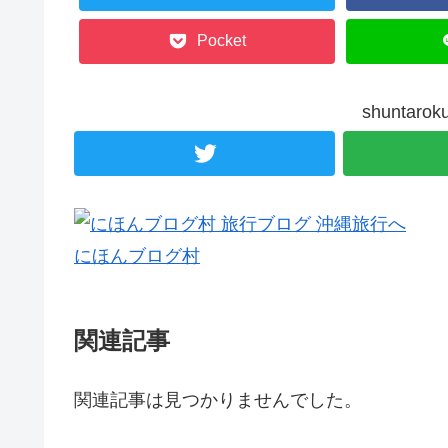
Pocket
shunta
にほんブログ村
関連記事
関連記事は見つかりませんでした。