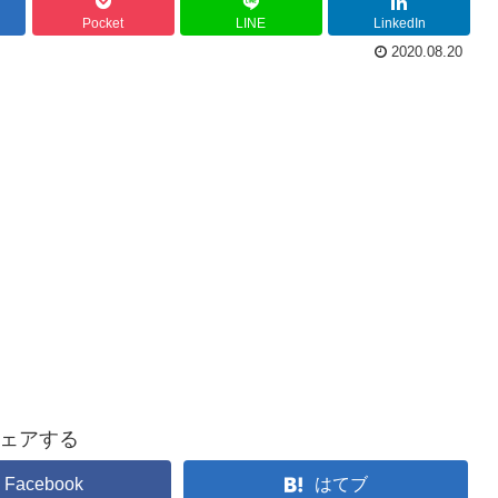
Pocket
LINE
LinkedIn
2020.08.20
ェアする
Facebook
はてブ