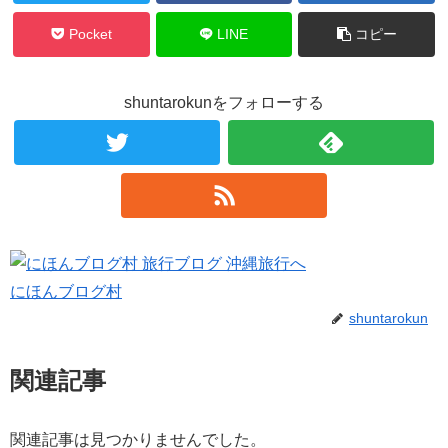
Pocket
LINE
コピー
shuntarokunをフォローする
にほんブログ村
shuntarokun
関連記事
関連記事は見つかりませんでした。