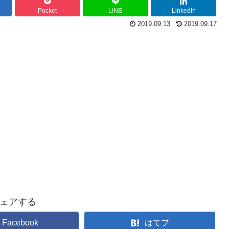
Pocket
LINE
LinkedIn
2019.09.13
2019.09.17
ェアする
Facebook
はてブ