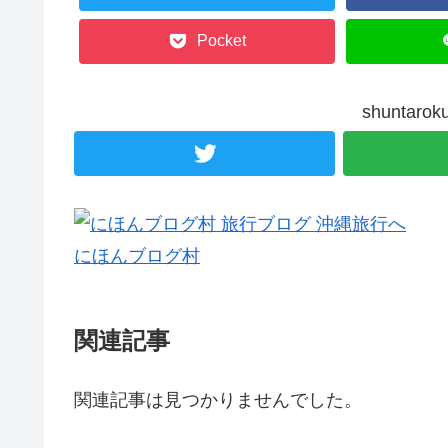
Pocket
shunta
にほんブログ村
関連記事
関連記事は見つかりませんでした。