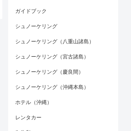
ガイドブック
シュノーケリング
シュノーケリング（八重山諸島）
シュノーケリング（宮古諸島）
シュノーケリング（慶良間）
シュノーケリング（沖縄本島）
ホテル（沖縄）
レンタカー