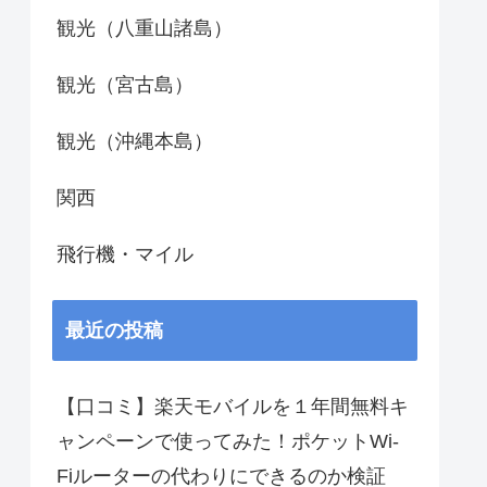
観光（八重山諸島）
観光（宮古島）
観光（沖縄本島）
関西
飛行機・マイル
最近の投稿
【口コミ】楽天モバイルを１年間無料キ
ャンペーンで使ってみた！ポケットWi-
Fiルーターの代わりにできるのか検証