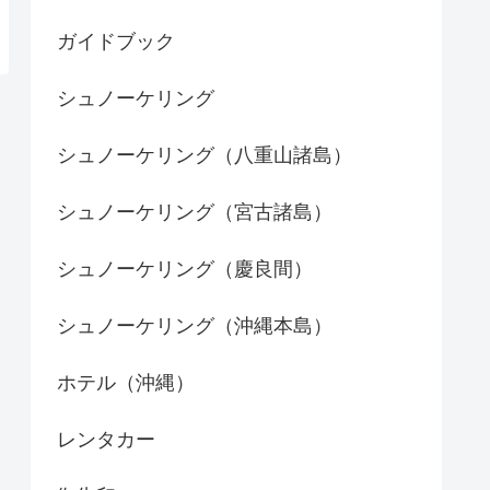
ガイドブック
シュノーケリング
シュノーケリング（八重山諸島）
シュノーケリング（宮古諸島）
シュノーケリング（慶良間）
シュノーケリング（沖縄本島）
ホテル（沖縄）
レンタカー