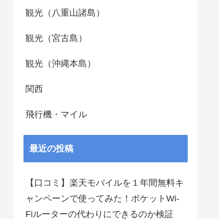
観光（八重山諸島）
観光（宮古島）
観光（沖縄本島）
関西
飛行機・マイル
最近の投稿
【口コミ】楽天モバイルを１年間無料キ
ャンペーンで使ってみた！ポケットWi-
Fiルーターの代わりにできるのか検証