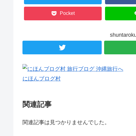
Pocket
shunta
にほんブログ村
関連記事
関連記事は見つかりませんでした。