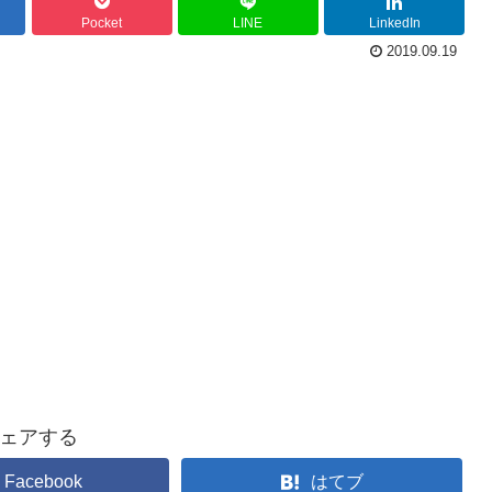
Pocket
LINE
LinkedIn
2019.09.19
ェアする
Facebook
はてブ