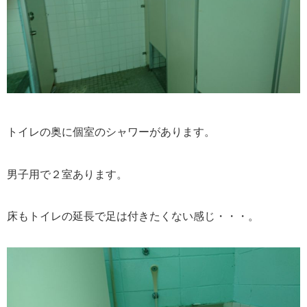
トイレの奥に個室のシャワーがあります。
男子用で２室あります。
床もトイレの延長で足は付きたくない感じ・・・。