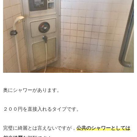
奥にシャワーがあります。
２００円を直接入れるタイプです。
完璧に綺麗とは言えないですが，
公共のシャワーとしては