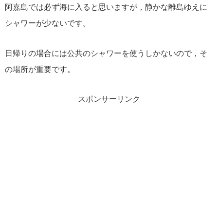
阿嘉島では必ず海に入ると思いますが，静かな離島ゆえに
シャワーが少ないです。
日帰りの場合には公共のシャワーを使うしかないので，そ
の場所が重要です。
スポンサーリンク