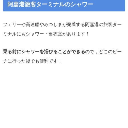
阿嘉港旅客ターミナルのシャワー
フェリーや高速船やみつしまが発着する阿嘉港の旅客ター
ミナルにもシャワー・更衣室があります！
乗る前にシャワーを浴びることができる
ので，どこのビー
チに行った後でも便利です！