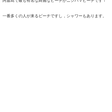
阿嘉島で最も有名な綺麗なビーチがニシバマビーチです！
一番多くの人が来るビーチですし，シャワーもあります。