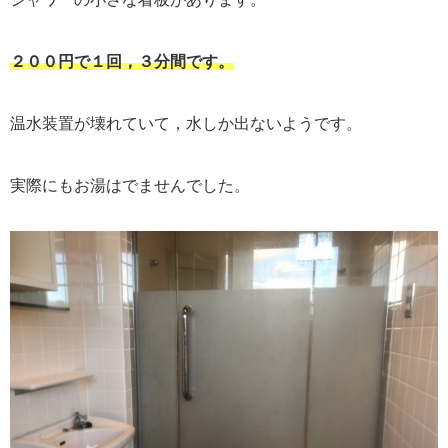
２００円で１回，３分間です。
温水装置が壊れていて，水しか出ないようです。
実際にもお湯はでませんでした。