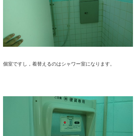
個室ですし，着替えるのはシャワー室になります。