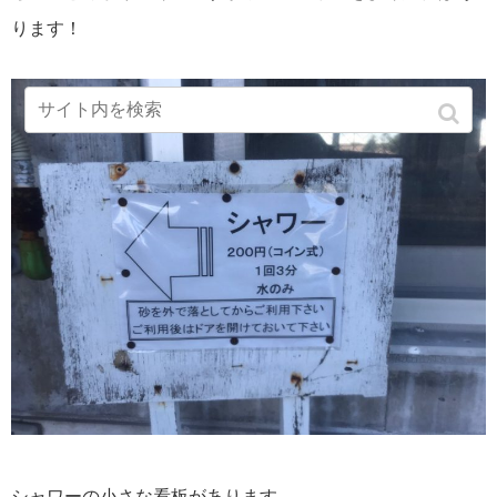
ります！
シャワーの小さな看板があります。