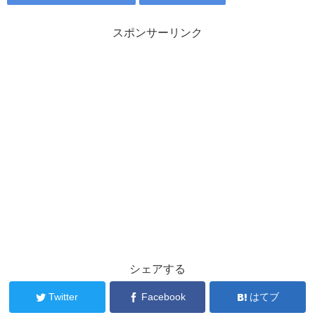
スポンサーリンク
シェアする
Twitter
Facebook
はてブ