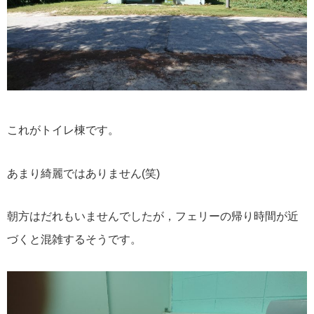
これがトイレ棟です。
あまり綺麗ではありません(笑)
朝方はだれもいませんでしたが，フェリーの帰り時間が近
づくと混雑するそうです。