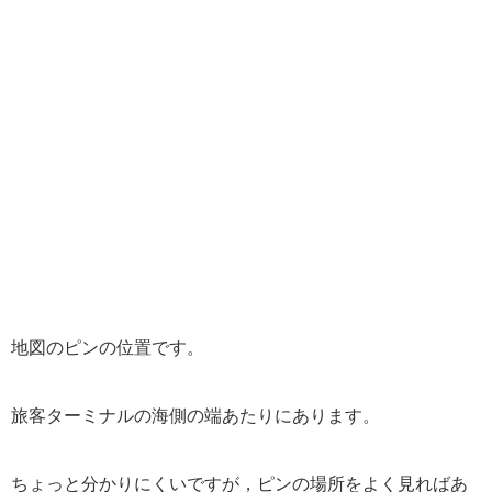
地図のピンの位置です。
旅客ターミナルの海側の端あたりにあります。
ちょっと分かりにくいですが，ピンの場所をよく見ればあ