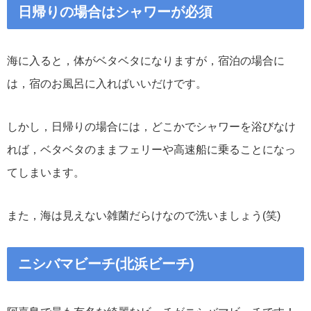
日帰りの場合はシャワーが必須
海に入ると，体がベタベタになりますが，宿泊の場合に
は，宿のお風呂に入ればいいだけです。
しかし，日帰りの場合には，どこかでシャワーを浴びなけ
れば，ベタベタのままフェリーや高速船に乗ることになっ
てしまいます。
また，海は見えない雑菌だらけなので洗いましょう(笑)
ニシバマビーチ(北浜ビーチ)