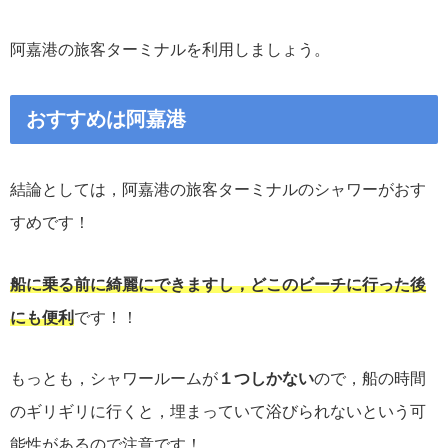
阿嘉港の旅客ターミナルを利用しましょう。
おすすめは阿嘉港
結論としては，阿嘉港の旅客ターミナルのシャワーがおす
すめです！
船に乗る前に綺麗にできますし，どこのビーチに行った後
にも便利
です！！
もっとも，シャワールームが
１つしかない
ので，船の時間
のギリギリに行くと，埋まっていて浴びられないという可
能性があるので注意です！