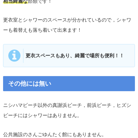
相当綺麗な
部類です！
更衣室とシャワーのスペースが分かれているので，シャワ
ーも着替えも落ち着いて出来ます！
更衣スペースもあり、綺麗で場所も便利！！
その他には無い
ニシハマビーチ以外の真謝浜ビーチ，前浜ビーチ，ヒズシ
ビーチにはシャワーはありません。
公共施設のさんごゆんたく館にもありません。