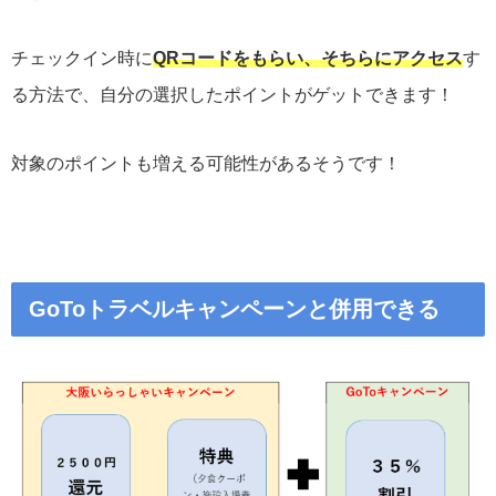
チェックイン時に
QRコードをもらい、そちらにアクセス
す
る方法で、自分の選択したポイントがゲットできます！
対象のポイントも増える可能性があるそうです！
GoToトラベルキャンペーンと併用できる