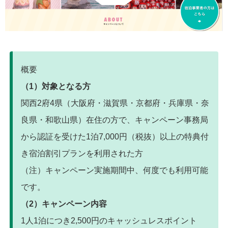
概要
（1）対象となる方
関西2府4県（大阪府・滋賀県・京都府・兵庫県・奈
良県・和歌山県）在住の方で、キャンペーン事務局
から認証を受けた1泊7,000円（税抜）以上の特典付
き宿泊割引プランを利用された方
（注）キャンペーン実施期間中、何度でも利用可能
です。
（2）キャンペーン内容
1人1泊につき2,500円のキャッシュレスポイント