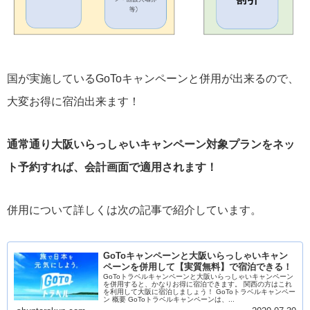
国が実施しているGoToキャンペーンと併用が出来るので、
大変お得に宿泊出来ます！
通常通り大阪いらっしゃいキャンペーン対象プランをネッ
ト予約すれば、会計画面で適用されます！
併用について詳しくは次の記事で紹介しています。
GoToキャンペーンと大阪いらっしゃいキャン
ペーンを併用して【実質無料】で宿泊できる！
GoToトラベルキャンペーンと大阪いらっしゃいキャンペーン
を併用すると、かなりお得に宿泊できます。 関西の方はこれ
を利用して大阪に宿泊しましょう！ GoToトラベルキャンペー
ン 概要 GoToトラベルキャンペーンは、...