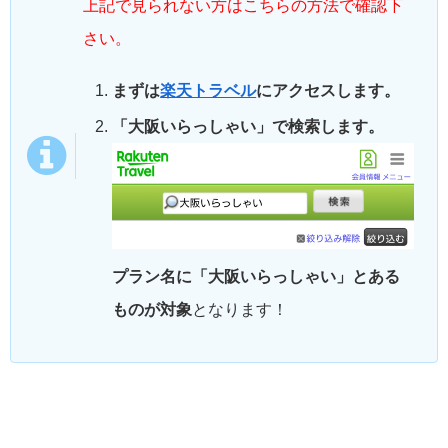
上記で見られない方はこちらの方法で確認下
さい。
まずは
楽天トラベル
にアクセスします。
「大阪いらっしゃい」で検索します。
プラン名に「大阪いらっしゃい」とある
ものが対象
となります！