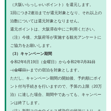
（大阪いらっしゃいポイント）を還元します。
1回につき2連泊までが還元対象となり、それ以上の
泊数については還元対象となりません。
還元ポイントは、大阪滞在中にご利用ください。
（注）今後、大阪府等が実施する観光アンケートに
ご協力をお願いします。
（3）キャンペーン期間
令和2年6月19日（金曜日）から令和2年
7月31日
（金曜日）
までの宿泊を対象とします。
ただし、キャンペーン期間の開始後、予約順にポイ
ント付与手続きを行いますので、予算の上限（20万
泊）に達した場合、期間中であっても、キャンペー
ンは終了します。
（注）新型コロナウイルス感染症の状況により、キ