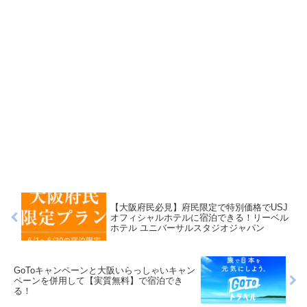
【大阪府民必見】府民限定で特別価格でUSJ
オフィシャルホテルに宿泊できる！リーベル
ホテル ユニバーサルスタジオジャパン
GoToキャンペーンと大阪いらっしゃいキャン
ペーンを併用して【実質無料】で宿泊でき
る！