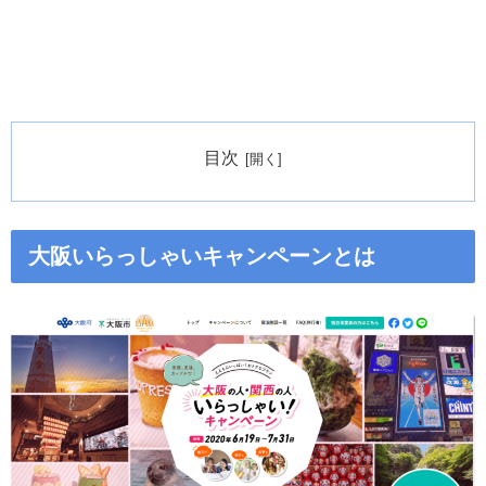
目次
大阪いらっしゃいキャンペーンとは