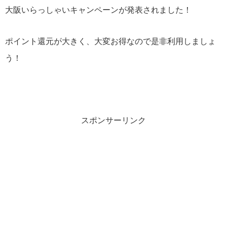
大阪いらっしゃいキャンペーンが発表されました！
ポイント還元が大きく、大変お得なので是非利用しましょ
う！
スポンサーリンク