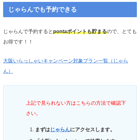
じゃらんでも予約できる
じゃらんで予約すると
pontaポイントも貯まる
ので、とても
お得です！！
大阪いらっしゃいキャンペーン対象プラン一覧（じゃら
ん）
上記で見られない方はこちらの方法で確認下
さい。
まずは
じゃらん
にアクセスします。