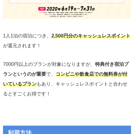
1人1泊の宿泊につき、
2,500円分のキャッシュレスポイント
が還元されます！
7000円以上のプランが対象になりますが、
特典付き宿泊プ
ランというのが重要
で、
コンビニや飲食店での無料券が付
いているプラン
もあり、キャッシュレスポイントと合わせ
るとすごくお得です！
利用方法