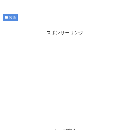
関西
スポンサーリンク