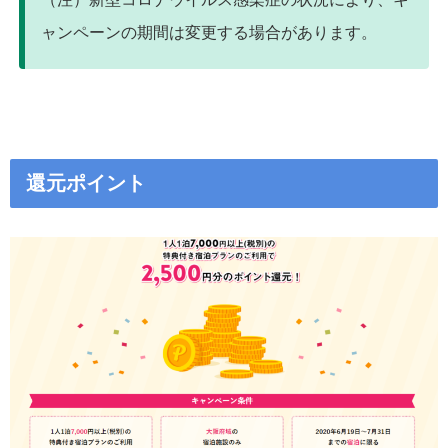
ャンペーンの期間は変更する場合があります。
還元ポイント