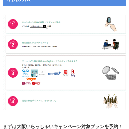
まずは
大阪いらっしゃいキャンペーン対象プランを予約
！