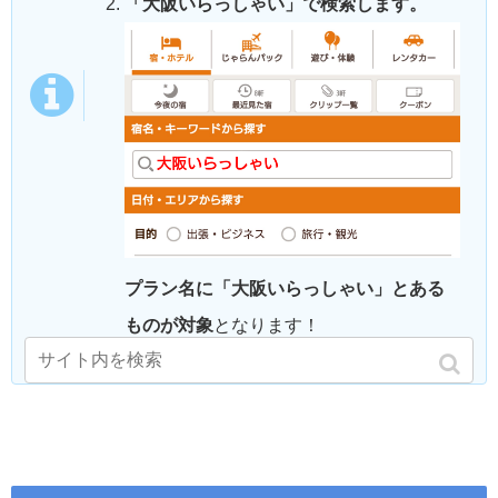
「大阪いらっしゃい」で検索します。
プラン名に「大阪いらっしゃい」とある
ものが対象
となります！