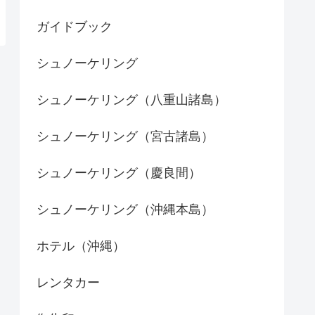
ガイドブック
シュノーケリング
シュノーケリング（八重山諸島）
シュノーケリング（宮古諸島）
シュノーケリング（慶良間）
シュノーケリング（沖縄本島）
ホテル（沖縄）
レンタカー