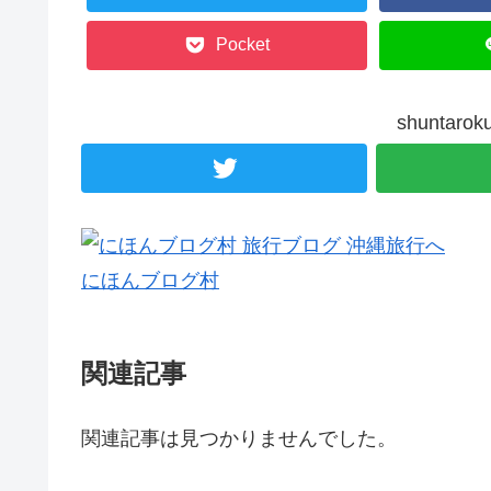
Pocket
shunta
にほんブログ村
関連記事
関連記事は見つかりませんでした。