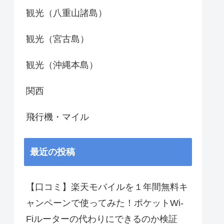
観光（八重山諸島）
観光（宮古島）
観光（沖縄本島）
関西
飛行機・マイル
最近の投稿
【口コミ】楽天モバイルを１年間無料キ
ャンペーンで使ってみた！ポケットWi-
Fiルーターの代わりにできるのか検証