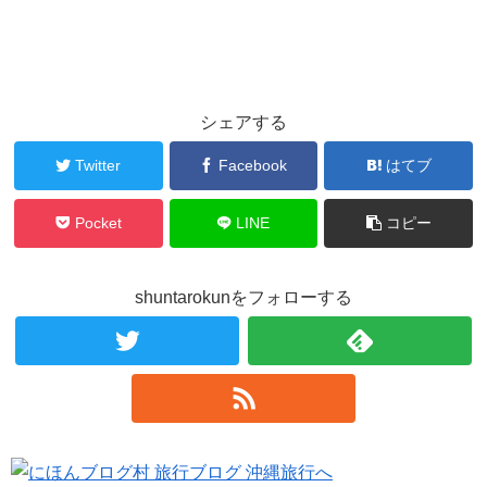
シェアする
Twitter
Facebook
はてブ
Pocket
LINE
コピー
shuntarokunをフォローする