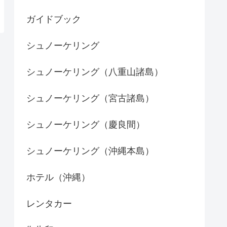
ガイドブック
シュノーケリング
シュノーケリング（八重山諸島）
シュノーケリング（宮古諸島）
シュノーケリング（慶良間）
シュノーケリング（沖縄本島）
ホテル（沖縄）
レンタカー