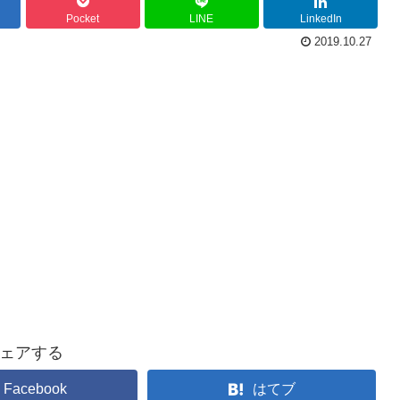
Pocket
LINE
LinkedIn
2019.10.27
ェアする
Facebook
はてブ