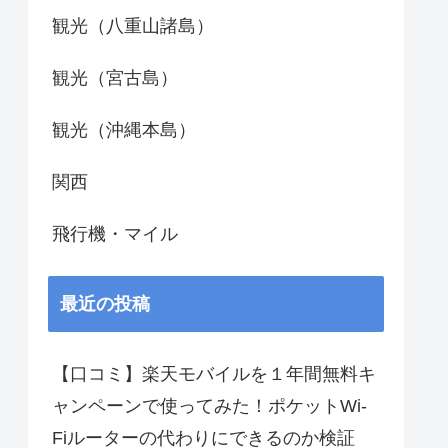
観光（八重山諸島）
観光（宮古島）
観光（沖縄本島）
関西
飛行機・マイル
最近の投稿
【口コミ】楽天モバイルを１年間無料キ
ャンペーンで使ってみた！ポケットWi-
Fiルーターの代わりにできるのか検証