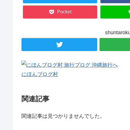
Pocket
shunta
にほんブログ村
関連記事
関連記事は見つかりませんでした。