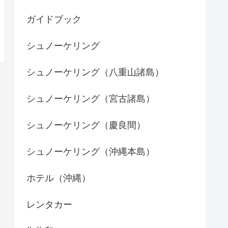
ガイドブック
シュノーケリング
シュノーケリング（八重山諸島）
シュノーケリング（宮古諸島）
シュノーケリング（慶良間）
シュノーケリング（沖縄本島）
ホテル（沖縄）
レンタカー