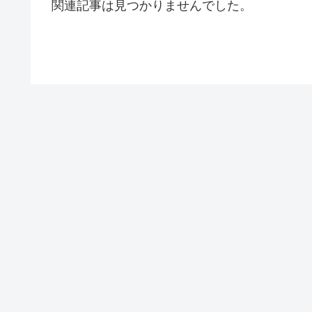
関連記事は見つかりませんでした。