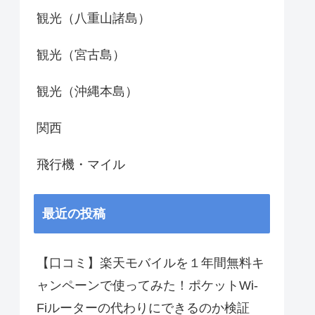
観光（八重山諸島）
観光（宮古島）
観光（沖縄本島）
関西
飛行機・マイル
最近の投稿
【口コミ】楽天モバイルを１年間無料キ
ャンペーンで使ってみた！ポケットWi-
Fiルーターの代わりにできるのか検証