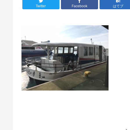
Twitter
Facebook
はてブ