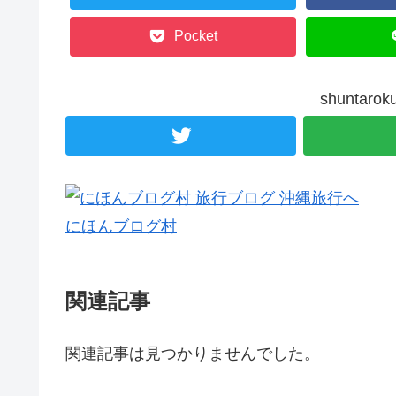
Pocket
shunta
にほんブログ村
関連記事
関連記事は見つかりませんでした。