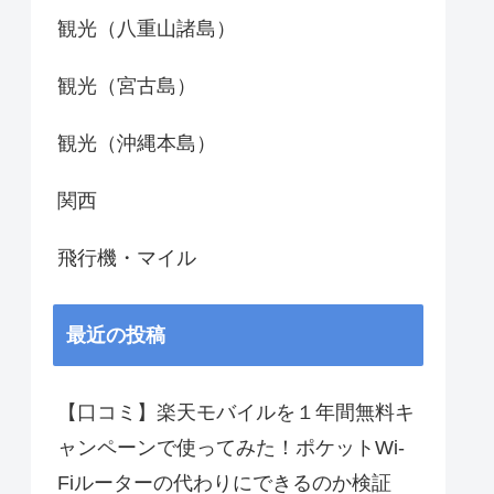
観光（八重山諸島）
観光（宮古島）
観光（沖縄本島）
関西
飛行機・マイル
最近の投稿
【口コミ】楽天モバイルを１年間無料キ
ャンペーンで使ってみた！ポケットWi-
Fiルーターの代わりにできるのか検証