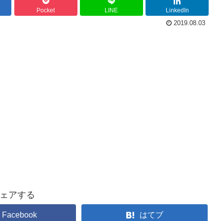
Pocket
LINE
LinkedIn
2019.08.03
ェアする
Facebook
はてブ