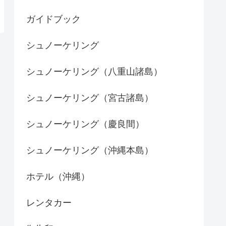
ガイドブック
シュノーケリング
シュノーケリング（八重山諸島）
シュノーケリング（宮古諸島）
シュノーケリング（慶良間）
シュノーケリング（沖縄本島）
ホテル（沖縄）
レンタカー