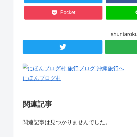
Pocket
shunta
にほんブログ村
関連記事
関連記事は見つかりませんでした。