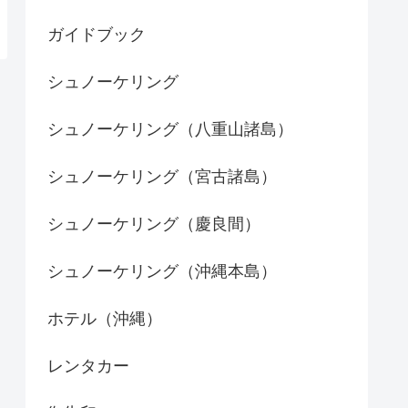
ガイドブック
シュノーケリング
シュノーケリング（八重山諸島）
シュノーケリング（宮古諸島）
シュノーケリング（慶良間）
シュノーケリング（沖縄本島）
ホテル（沖縄）
レンタカー