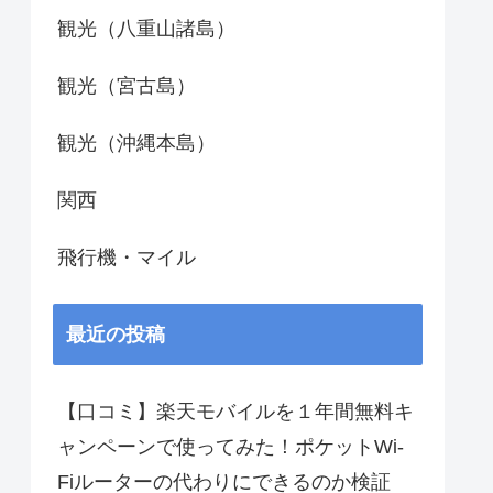
観光（八重山諸島）
観光（宮古島）
観光（沖縄本島）
関西
飛行機・マイル
最近の投稿
【口コミ】楽天モバイルを１年間無料キ
ャンペーンで使ってみた！ポケットWi-
Fiルーターの代わりにできるのか検証