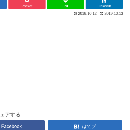
Pocket
LINE
LinkedIn
2019.10.12
2019.10.13
ェアする
Facebook
はてブ