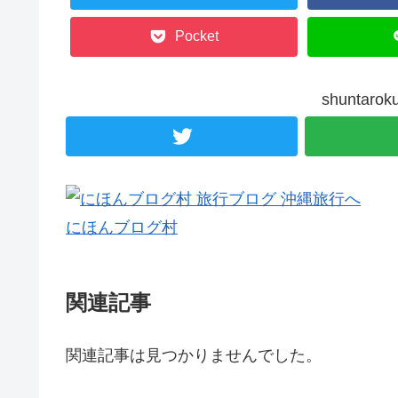
Pocket
shunta
にほんブログ村
関連記事
関連記事は見つかりませんでした。