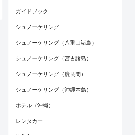
ガイドブック
シュノーケリング
シュノーケリング（八重山諸島）
シュノーケリング（宮古諸島）
シュノーケリング（慶良間）
シュノーケリング（沖縄本島）
ホテル（沖縄）
レンタカー