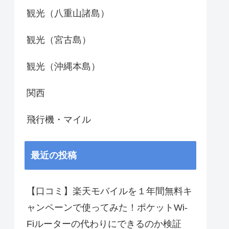
観光（八重山諸島）
観光（宮古島）
観光（沖縄本島）
関西
飛行機・マイル
最近の投稿
【口コミ】楽天モバイルを１年間無料キ
ャンペーンで使ってみた！ポケットWi-
Fiルーターの代わりにできるのか検証