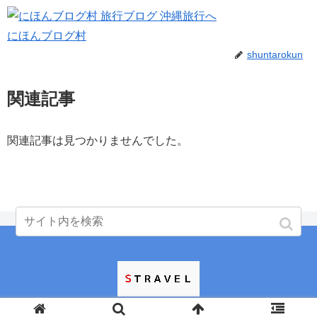
にほんブログ村
shuntarokun
関連記事
関連記事は見つかりませんでした。