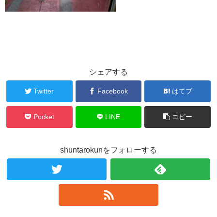
シェアする
Twitter
Facebook
はてブ
Pocket
LINE
コピー
shuntarokunをフォローする