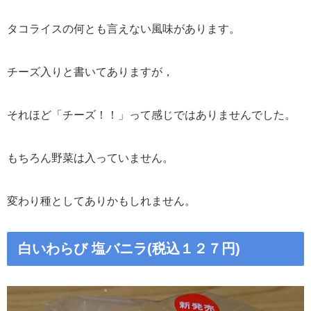
タコライスの何とも言えない風味があります。
チーズ入りと書いてありますが，
それほど「チーズ！！」って感じではありませんでした。
もちろん野菜は入っていません。
変わり種としてありかもしれません。
白いわらび 塩バニラ(税込１２７円)