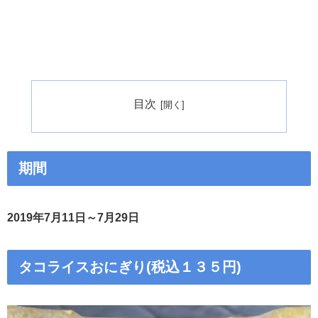
目次
期間
2019年7月11日～7月29日
タコライスおにぎり(税込１３５円)