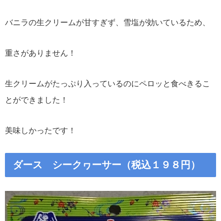
バニラの生クリームが甘すぎず、雪塩が効いているため、
重さがありません！
生クリームがたっぷり入っているのにペロッと食べきるこ
とができました！
美味しかったです！
ダース シークヮーサー（税込１９８円）