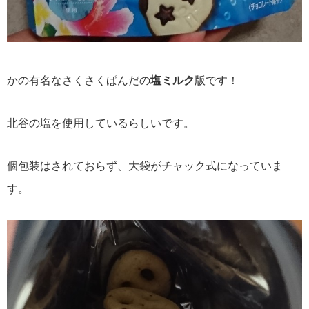
かの有名なさくさくぱんだの
塩ミルク
版です！
北谷の塩を使用しているらしいです。
個包装はされておらず、大袋がチャック式になっていま
す。