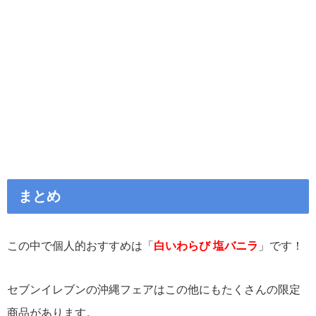
まとめ
この中で個人的おすすめは「
白いわらび 塩バニラ
」です！
セブンイレブンの沖縄フェアはこの他にもたくさんの限定
商品があります。