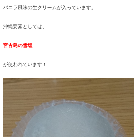
バニラ風味の生クリームが入っています。
沖縄要素としては、
宮古島の雪塩
が使われています！