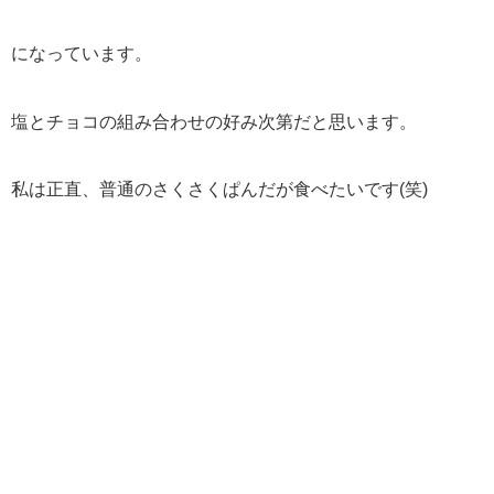
になっています。
塩とチョコの組み合わせの好み次第だと思います。
私は正直、普通のさくさくぱんだが食べたいです(笑)