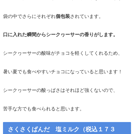
袋の中でさらにそれぞれ
個包装
されています。
口に入れた瞬間からシークヮーサーの香りがします。
シークヮーサーの酸味がチョコを軽くしてくれるため、
暑い夏でも食べやすいチョコになっていると思います！
シークヮーサーの酸っぱさはそれほど強くないので、
苦手な方でも食べられると思います。
さくさくぱんだ 塩ミルク（税込１７３