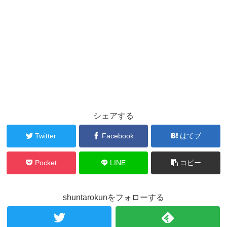
シェアする
Twitter
Facebook
はてブ
Pocket
LINE
コピー
shuntarokunをフォローする