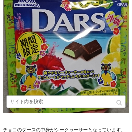
チョコのダースの中身がシークヮーサーとなっています。