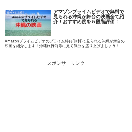
アマゾンプライムビデオで無料で
観光・お土産
見られる沖縄が舞台の映画全て紹
介！おすすめ度を５段階評価！
Amazonプライムビデオのプライム特典(無料)で見られる沖縄が舞台の
映画を紹介します！沖縄旅行前等に見て気分を盛り上げましょう！
スポンサーリンク