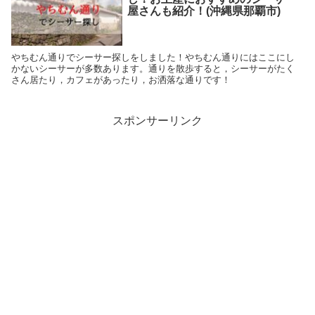
屋さんも紹介！(沖縄県那覇市)
やちむん通りでシーサー探しをしました！やちむん通りにはここにし
かないシーサーが多数あります。通りを散歩すると，シーサーがたく
さん居たり，カフェがあったり，お洒落な通りです！
スポンサーリンク