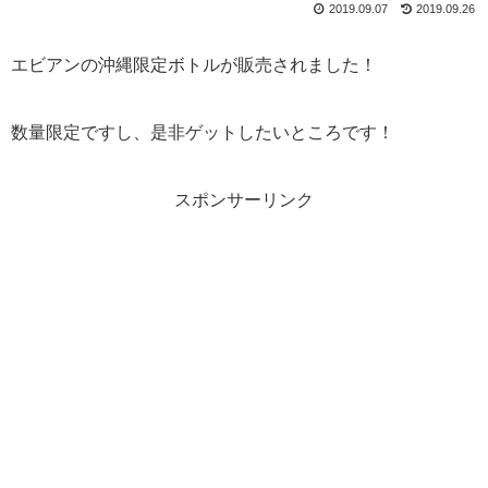
2019.09.07
2019.09.26
エビアンの沖縄限定ボトルが販売されました！
数量限定ですし、是非ゲットしたいところです！
スポンサーリンク