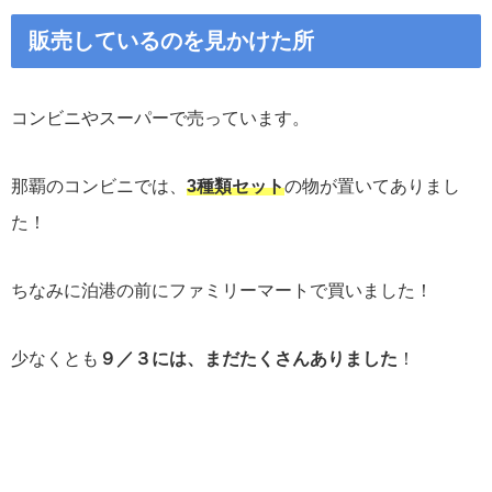
販売しているのを見かけた所
コンビニやスーパーで売っています。
那覇のコンビニでは、
3種類セット
の物が置いてありまし
た！
ちなみに泊港の前にファミリーマートで買いました！
少なくとも
９／３には、まだたくさんありました
！