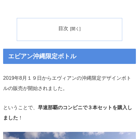
目次
エビアン沖縄限定ボトル
2019年8月１９日からエヴィアンの沖縄限定デザインボト
ルの販売が開始されました。
ということで、
早速那覇のコンビニで３本セットを購入し
ました
！