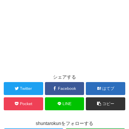
シェアする
Twitter
Facebook
はてブ
Pocket
LINE
コピー
shuntarokunをフォローする