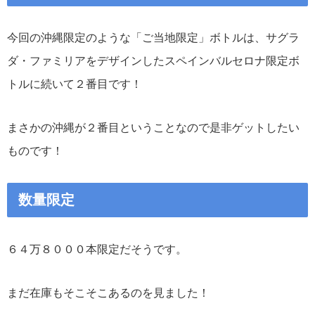
今回の沖縄限定のような「ご当地限定」ボトルは、サグラ
ダ・ファミリアをデザインしたスペインバルセロナ限定ボ
トルに続いて２番目です！
まさかの沖縄が２番目ということなので是非ゲットしたい
ものです！
数量限定
６４万８０００本限定だそうです。
まだ在庫もそこそこあるのを見ました！