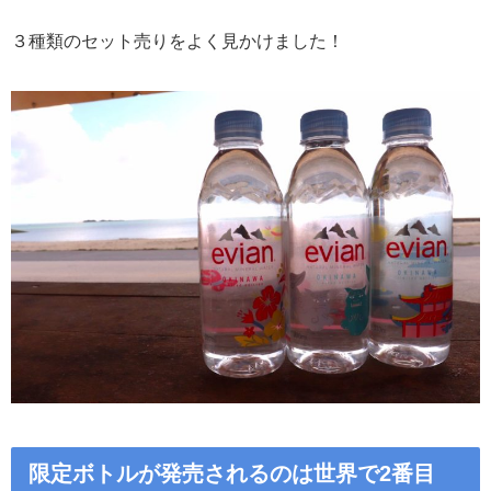
３種類のセット売りをよく見かけました！
限定ボトルが発売されるのは世界で2番目