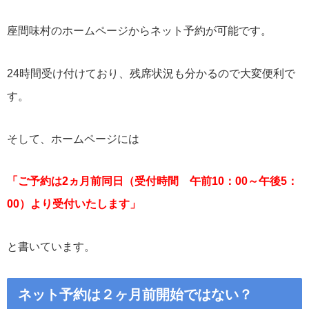
座間味村のホームページからネット予約が可能です。
24時間受け付けており、残席状況も分かるので大変便利で
す。
そして、ホームページには
「ご予約は2ヵ月前同日（受付時間 午前10：00～午後5：
00）より受付いたします」
と書いています。
ネット予約は２ヶ月前開始ではない？