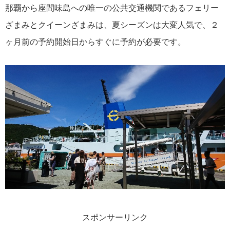
那覇から座間味島への唯一の公共交通機関であるフェリー
ざまみとクイーンざまみは、夏シーズンは大変人気で、２
ヶ月前の予約開始日からすぐに予約が必要です。
スポンサーリンク