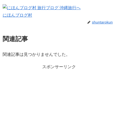
にほんブログ村
shuntarokun
関連記事
関連記事は見つかりませんでした。
スポンサーリンク