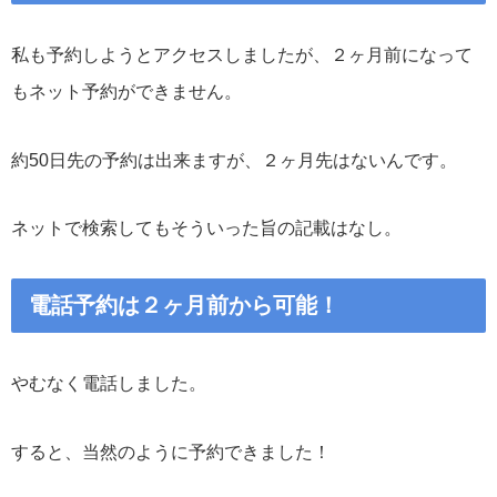
私も予約しようとアクセスしましたが、２ヶ月前になって
もネット予約ができません。
約50日先の予約は出来ますが、２ヶ月先はないんです。
ネットで検索してもそういった旨の記載はなし。
電話予約は２ヶ月前から可能！
やむなく電話しました。
すると、当然のように予約できました！