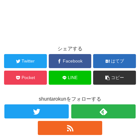
シェアする
Twitter
Facebook
はてブ
Pocket
LINE
コピー
shuntarokunをフォローする