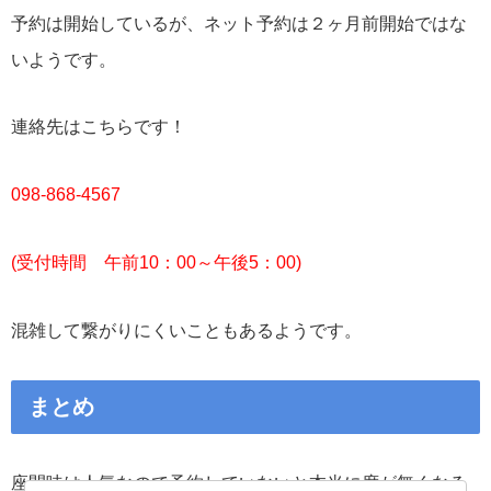
予約は開始しているが、ネット予約は２ヶ月前開始ではな
いようです。
連絡先はこちらです！
098-868-4567
(受付時間 午前10：00～午後5：00)
混雑して繋がりにくいこともあるようです。
まとめ
座間味は人気なので予約していないと本当に席が無くなる