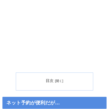
目次
ネット予約が便利だが…