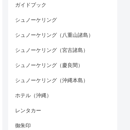
ガイドブック
シュノーケリング
シュノーケリング（八重山諸島）
シュノーケリング（宮古諸島）
シュノーケリング（慶良間）
シュノーケリング（沖縄本島）
ホテル（沖縄）
レンタカー
御朱印