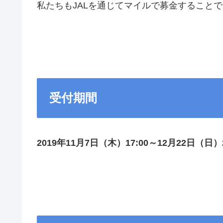
私たちもJALを通じてマイルで募金すること
受付期間
2019年11月7日（木）17:00～12月22日（日）2