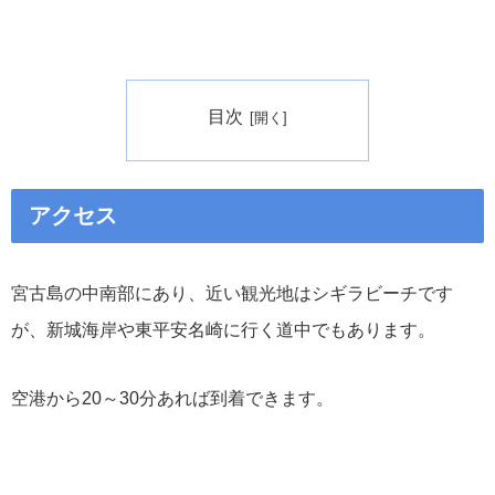
目次
アクセス
宮古島の中南部にあり、近い観光地はシギラビーチです
が、新城海岸や東平安名崎に行く道中でもあります。
空港から20～30分あれば到着できます。