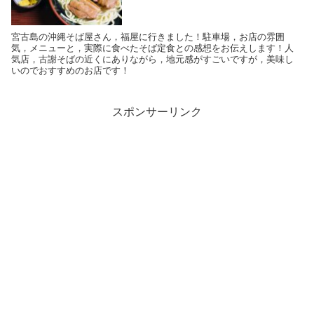
宮古島の沖縄そば屋さん，福屋に行きました！駐車場，お店の雰囲
気，メニューと，実際に食べたそば定食との感想をお伝えします！人
気店，古謝そばの近くにありながら，地元感がすごいですが，美味し
いのでおすすめのお店です！
スポンサーリンク