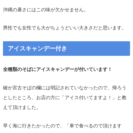
沖縄の暑さにはこの味が欠かせません。
男性でも女性でも大がちょうどいい大きさだと思います。
アイスキャンデー付き
全種類のそばにアイスキャンデーが付いています！
確か宮古そばの欄には明記されていなかったので、帰ろう
としたところ、お店の方に「アイス付いてますよ！」と教
えて頂けました。
早く海に行きたかったので、「車で食べるので頂けます