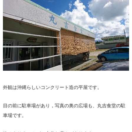
外観は沖縄らしいコンクリート造の平屋です。
目の前に駐車場があり，写真の奥の広場も、丸吉食堂の駐
車場です。