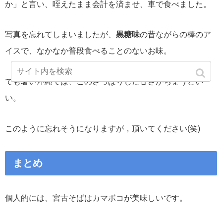
か」と言い、咥えたまま会計を済ませ、車で食べました。
写真を忘れてしまいましたが、
黒糖味
の昔ながらの棒のア
イスで、なかなか普段食べることのないお味。
でも暑い沖縄では、このさっぱりした甘さがちょうどい
い。
このように忘れそうになりますが，頂いてください(笑)
まとめ
個人的には、宮古そばはカマボコが美味しいです。