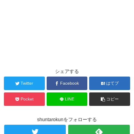
シェアする
Twitter
Facebook
はてブ
Pocket
LINE
コピー
shuntarokunをフォローする