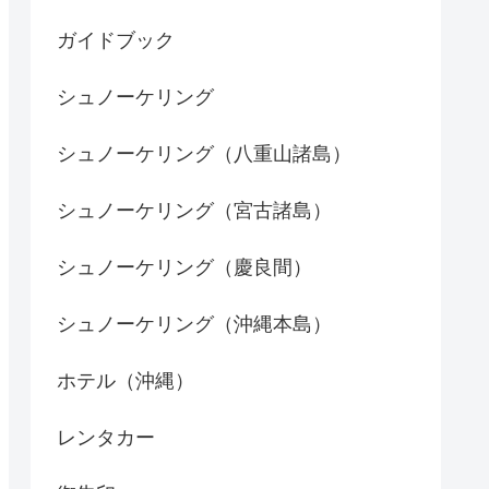
ガイドブック
シュノーケリング
シュノーケリング（八重山諸島）
シュノーケリング（宮古諸島）
シュノーケリング（慶良間）
シュノーケリング（沖縄本島）
ホテル（沖縄）
レンタカー