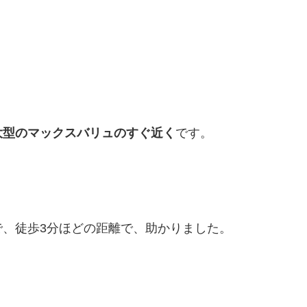
大型のマックスバリュのすぐ近く
です。
で、徒歩3分ほどの距離で、助かりました。